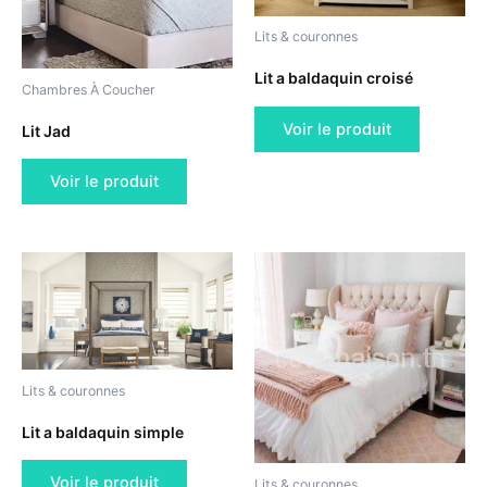
Lits & couronnes
Lit a baldaquin croisé
Chambres À Coucher
Voir le produit
Lit Jad
Voir le produit
Lits & couronnes
Lit a baldaquin simple
Voir le produit
Lits & couronnes