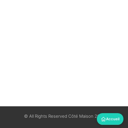
© All Rights Reserved Côté Maison 2018
Accueil