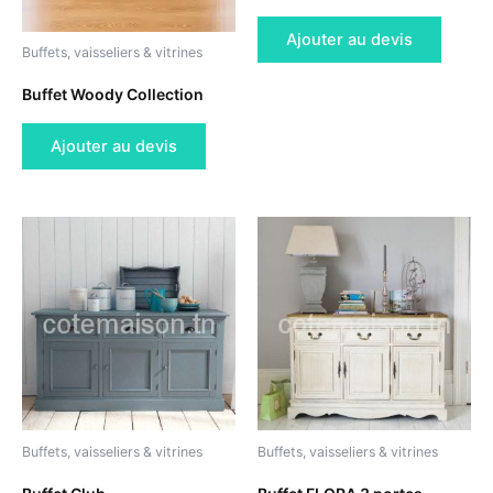
Ajouter au devis
Buffets, vaisseliers & vitrines
Buffet Woody Collection
Ajouter au devis
Buffets, vaisseliers & vitrines
Buffets, vaisseliers & vitrines