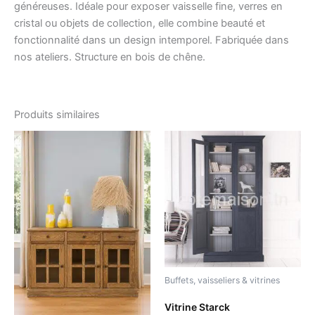
généreuses. Idéale pour exposer vaisselle fine, verres en
cristal ou objets de collection, elle combine beauté et
fonctionnalité dans un design intemporel. Fabriquée dans
nos ateliers. Structure en bois de chêne.
Produits similaires
Buffets, vaisseliers & vitrines
Vitrine Starck